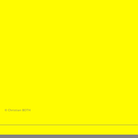
© Christian BOTH